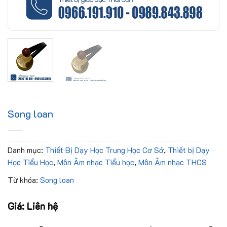
Song loan
Danh mục:
Thiết Bị Dạy Học Trung Học Cơ Sở
,
Thiết bị Dạy
Học Tiểu Học
,
Môn Âm nhạc Tiểu học
,
Môn Âm nhạc THCS
Từ khóa:
Song loan
Giá: Liên hệ