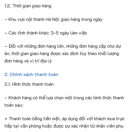
1.2. Thời gian giao hàng
– Khu vực nội thành Hà Nội: giao hàng trong ngày
– Các tỉnh thành khác: 3-5 ngày làm việc
– Đối với những đơn hàng lớn, những đơn hàng cấp cho dự
án, thời gian giao hàng được xác định tùy theo khối lượng
đơn hàng và vị trí địa lý
2. Chính sách thanh toán
2.1. Hình thức thanh toán
– Khách hàng có thể lựa chọn một trong các hình thức thanh
toán sau:
+ Thanh toán bằng tiền mặt, áp dụng đối với khách mua trực
tiếp tại văn phòng hoặc được sự xác nhận từ nhân viên phụ