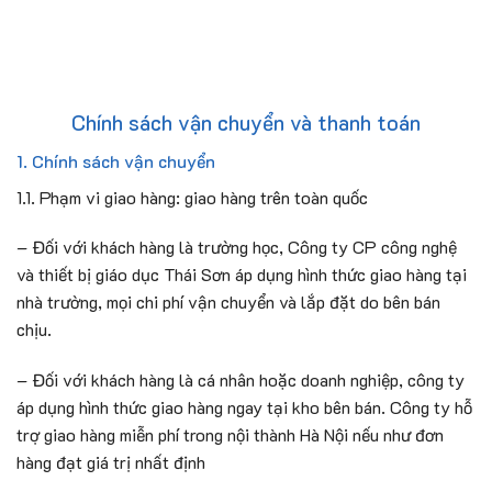
Skip
to
content
Chính sách vận chuyển và thanh toán
1. Chính sách vận chuyển
1.1. Phạm vi giao hàng: giao hàng trên toàn quốc
– Đối với khách hàng là trường học, Công ty CP công nghệ
và thiết bị giáo dục Thái Sơn áp dụng hình thức giao hàng tại
nhà trường, mọi chi phí vận chuyển và lắp đặt do bên bán
chịu.
– Đối với khách hàng là cá nhân hoặc doanh nghiệp, công ty
áp dụng hình thức giao hàng ngay tại kho bên bán. Công ty hỗ
trợ giao hàng miễn phí trong nội thành Hà Nội nếu như đơn
hàng đạt giá trị nhất định