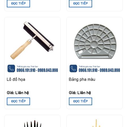
ĐỌC TIẾP
ĐỌC TIẾP
Lô đồ họa
Bảng pha màu
Giá: Liên hệ
Giá: Liên hệ
ĐỌC TIẾP
ĐỌC TIẾP