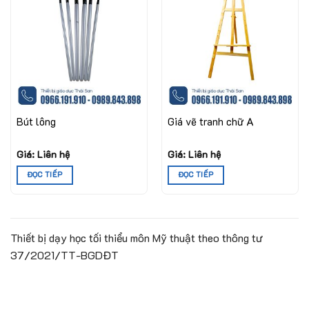
Bút lông
Giá vẽ tranh chữ A
Giá: Liên hệ
Giá: Liên hệ
ĐỌC TIẾP
ĐỌC TIẾP
Thiết bị dạy học tối thiểu môn Mỹ thuật theo thông tư
37/2021/TT-BGDĐT