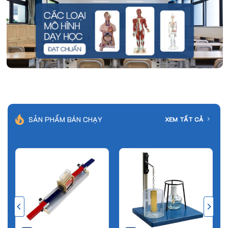
SẢN PHẨM BÁN CHẠY
XEM TẤT CẢ