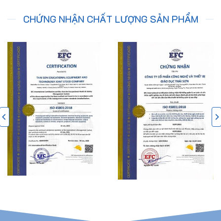
CHỨNG NHẬN CHẤT LƯỢNG SẢN PHẨM