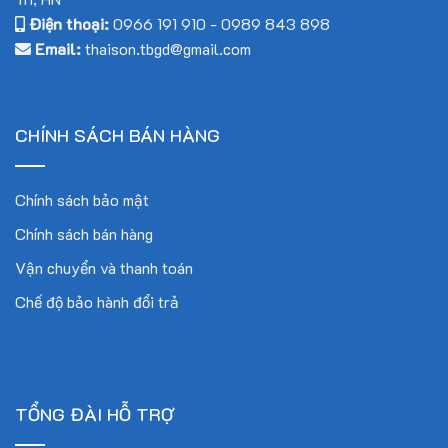
Điện thoại:
0966 191 910
-
0989 843 898
Email:
thaison.tbgd@gmail.com
CHÍNH SÁCH BÁN HÀNG
Chính sách bảo mật
Chính sách bán hàng
Vận chuyển và thanh toán
Chế độ bảo hành đổi trả
TỔNG ĐÀI HỖ TRỢ