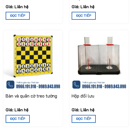
Giá: Liên hệ
Giá: Liên hệ
ĐỌC TIẾP
ĐỌC TIẾP
Bàn và quân cờ treo tường
Hộp đối lưu
Giá: Liên hệ
Giá: Liên hệ
ĐỌC TIẾP
ĐỌC TIẾP