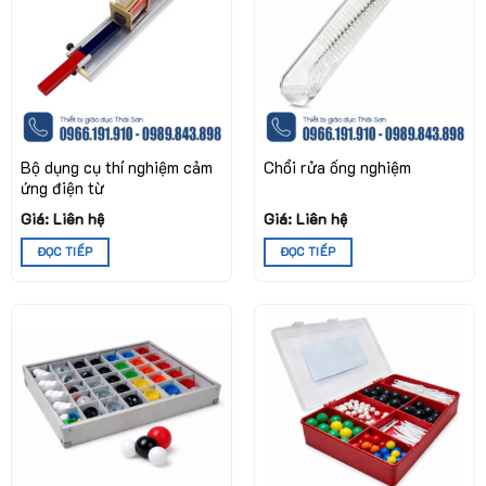
Bộ dụng cụ thí nghiệm cảm
Chổi rửa ống nghiệm
ứng điện từ
Giá: Liên hệ
Giá: Liên hệ
ĐỌC TIẾP
ĐỌC TIẾP