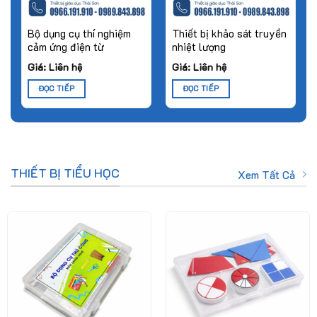
Bộ dụng cụ thí nghiệm
Thiết bị khảo sát truyền
cảm ứng điện từ
nhiệt lượng
Giá: Liên hệ
Giá: Liên hệ
ĐỌC TIẾP
ĐỌC TIẾP
THIẾT BỊ TIỂU HỌC
Xem Tất Cả