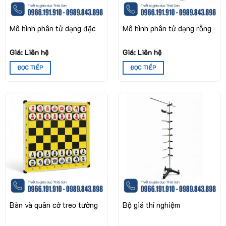
Mô hình phân tử dạng đặc
Mô hình phân tử dạng rỗng
Giá: Liên hệ
Giá: Liên hệ
ĐỌC TIẾP
ĐỌC TIẾP
Bàn và quân cờ treo tường
Bộ giá thí nghiệm