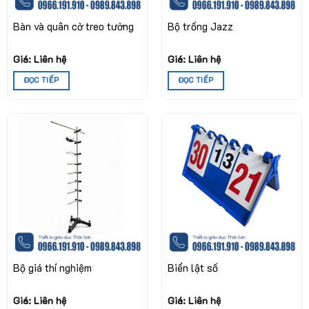
Bàn và quân cờ treo tường
Bộ trống Jazz
Giá: Liên hệ
Giá: Liên hệ
ĐỌC TIẾP
ĐỌC TIẾP
Bộ giá thí nghiệm
Biển lật số
Giá: Liên hệ
Giá: Liên hệ