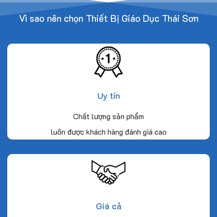
Vì sao nên chọn Thiết Bị Giáo Dục Thái Sơn
Uy tín
Chất lượng sản phẩm
luôn được khách hàng đánh giá cao
Giá cả