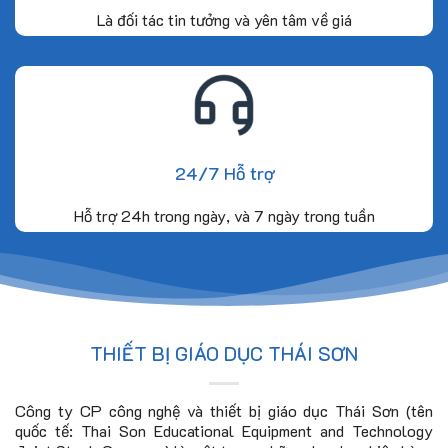
Là đối tác tin tưởng và yên tâm về giá
24/7 Hỗ trợ
Hỗ trợ 24h trong ngày, và 7 ngày trong tuần
THIẾT BỊ GIÁO DỤC THÁI SƠN
Công ty CP công nghệ và thiết bị giáo dục Thái Sơn (tên
quốc tế: Thai Son Educational Equipment and Technology