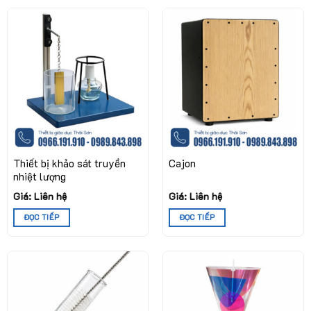
Thiết bị khảo sát truyền
Cajon
nhiệt lượng
Giá: Liên hệ
Giá: Liên hệ
ĐỌC TIẾP
ĐỌC TIẾP