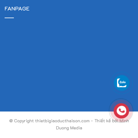
FANPAGE
@ Copyright thietbigiaoducthaison.com - Thiết kế bởi Minh
Duong Media