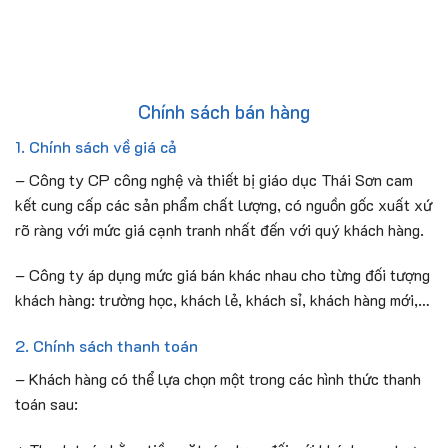
Skip
to
content
Chính sách bán hàng
1. Chính sách về giá cả
– Công ty CP công nghệ và thiết bị giáo dục Thái Sơn cam
kết cung cấp các sản phẩm chất lượng, có nguồn gốc xuất xứ
rõ ràng với mức giá cạnh tranh nhất đến với quý khách hàng.
– Công ty áp dụng mức giá bán khác nhau cho từng đối tượng
khách hàng: trường học, khách lẻ, khách sỉ, khách hàng mới,…
2. Chính sách thanh toán
– Khách hàng có thể lựa chọn một trong các hình thức thanh
toán sau: