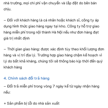
nhà trường, mọi chi phí vận chuyển và lắp đặt do bên bán
chịu.
– Đối với khách hàng là cá nhân hoặc khách sỉ, công ty áp
dụng hình thức giao hàng ngay tại kho. Công ty hỗ trợ giao
hàng miễn phí trong nội thành Hà Nội nếu như đơn hàng đạt
giá trị nhất định
– Thời gian giao hàng: được xác định tùy theo khối lượng đơn
hàng và vị trí địa lý. Trường hợp giao hàng chậm kế hoạch vì
lý do bất khả kháng, chúng tôi sẽ thông báo kịp thời đến quý
khách hàng
4. Chính sách đổi trả hàng
– Đổi trả miễn phí trong vòng 7 ngày kể từ ngày nhận hàng
nếu:
+ Sản phẩm bị lỗi do nhà sản xuất