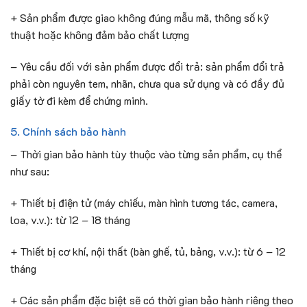
+ Sản phẩm được giao không đúng mẫu mã, thông số kỹ
thuật hoặc không đảm bảo chất lượng
– Yêu cầu đối với sản phẩm được đổi trả: sản phẩm đổi trả
phải còn nguyên tem, nhãn, chưa qua sử dụng và có đầy đủ
giấy tờ đi kèm để chứng minh.
5. Chính sách bảo hành
– Thời gian bảo hành tùy thuộc vào từng sản phẩm, cụ thể
như sau:
+ Thiết bị điện tử (máy chiếu, màn hình tương tác, camera,
loa, v.v.): từ 12 – 18 tháng
+ Thiết bị cơ khí, nội thất (bàn ghế, tủ, bảng, v.v.): từ 6 – 12
tháng
+ Các sản phẩm đặc biệt sẽ có thời gian bảo hành riêng theo