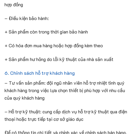
hợp đồng
– Điều kiện bảo hành:
+ Sản phẩm còn trong thời gian bảo hành
+ Có hóa đơn mua hàng hoặc hợp đồng kèm theo
+ Sản phẩm hư hỏng do lỗi kỹ thuật của nhà sản xuất
6. Chính sách hỗ trợ khách hàng
– Tư vấn sản phẩm: đội ngũ nhân viên hỗ trợ nhiệt tình quý
khách hàng trong việc lựa chọn thiết bị phù hợp với nhu cầu
của quý khách hàng
– Hỗ trợ kỹ thuật: cung cấp dịch vụ hỗ trợ kỹ thuật qua điện
thoại hoặc trực tiếp tại cơ sở giáo dục
Để có thông tin chi tiết và chính xác về chính sách bán hàng,