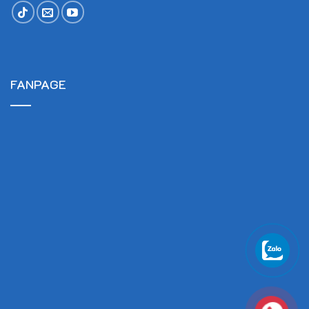
FANPAGE