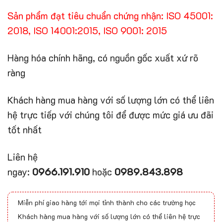
Sản phẩm đạt tiêu chuẩn chứng nhận: ISO 45001:
2018, ISO 14001:2015, ISO 9001: 2015
Hàng hóa chính hãng, có nguồn gốc xuất xứ rõ
ràng
Khách hàng mua hàng với số lượng lớn có thể liên
hệ trực tiếp với chúng tôi để được mức giá ưu đãi
tốt nhất
Liên hệ
ngay:
0966.191.910
hoặc
0989.843.898
Miễn phí giao hàng tới mọi tỉnh thành cho các trường học
Khách hàng mua hàng với số lượng lớn có thể liên hệ trực