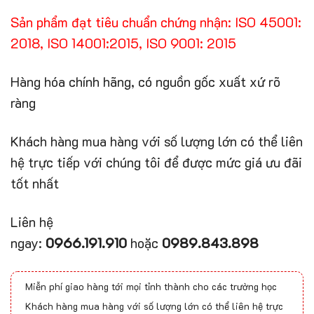
Sản phẩm đạt tiêu chuẩn chứng nhận: ISO 45001:
2018, ISO 14001:2015, ISO 9001: 2015
Hàng hóa chính hãng, có nguồn gốc xuất xứ rõ
ràng
Khách hàng mua hàng với số lượng lớn có thể liên
hệ trực tiếp với chúng tôi để được mức giá ưu đãi
tốt nhất
Liên hệ
ngay:
0966.191.910
hoặc
0989.843.898
Miễn phí giao hàng tới mọi tỉnh thành cho các trường học
Khách hàng mua hàng với số lượng lớn có thể liên hệ trực