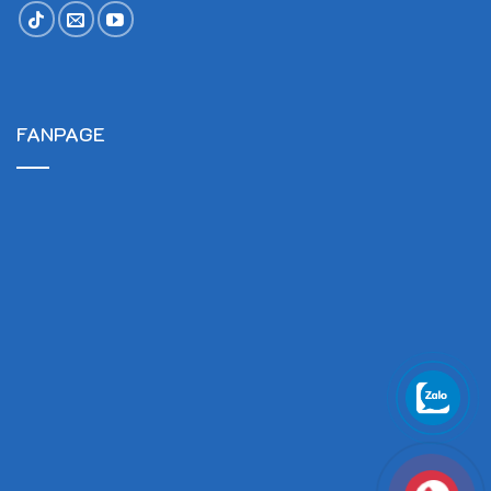
FANPAGE