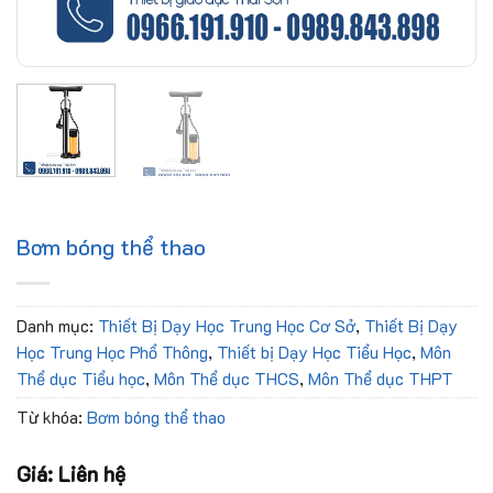
Bơm bóng thể thao
Danh mục:
Thiết Bị Dạy Học Trung Học Cơ Sở
,
Thiết Bị Dạy
Học Trung Học Phổ Thông
,
Thiết bị Dạy Học Tiểu Học
,
Môn
Thể dục Tiểu học
,
Môn Thể dục THCS
,
Môn Thể dục THPT
Từ khóa:
Bơm bóng thể thao
Giá: Liên hệ