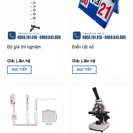
Bộ giá thí nghiệm
Biển lật số
Giá: Liên hệ
Giá: Liên hệ
ĐỌC TIẾP
ĐỌC TIẾP