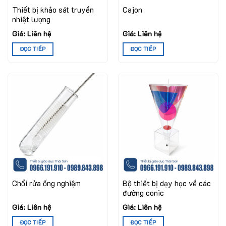
Thiết bị khảo sát truyền
Cajon
nhiệt lượng
Giá: Liên hệ
Giá: Liên hệ
ĐỌC TIẾP
ĐỌC TIẾP
Chổi rửa ống nghiệm
Bộ thiết bị dạy học về các
đường conic
Giá: Liên hệ
Giá: Liên hệ
ĐỌC TIẾP
ĐỌC TIẾP