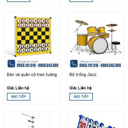
Bàn và quân cờ treo tường
Bộ trống Jazz
Giá: Liên hệ
Giá: Liên hệ
ĐỌC TIẾP
ĐỌC TIẾP