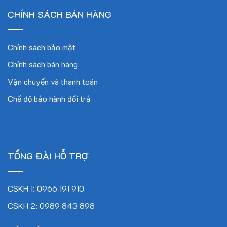
CHÍNH SÁCH BÁN HÀNG
Chính sách bảo mật
Chính sách bán hàng
Vận chuyển và thanh toán
Chế độ bảo hành đổi trả
TỔNG ĐÀI HỖ TRỢ
CSKH 1: 0966 191 910
CSKH 2: 0989 843 898