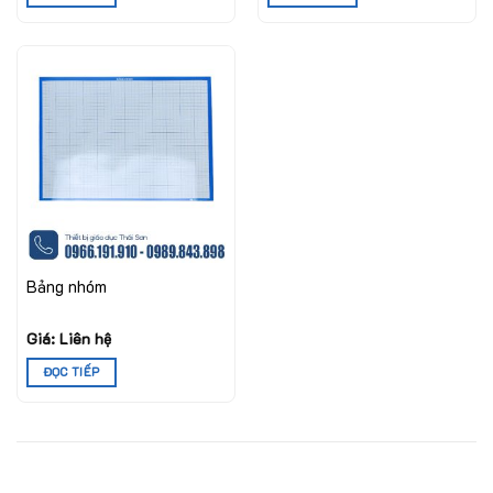
Bảng nhóm
Giá: Liên hệ
ĐỌC TIẾP