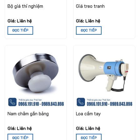
Bộ giá thí nghiệm
Giá treo tranh
Giá: Liên hệ
Giá: Liên hệ
ĐỌC TIẾP
ĐỌC TIẾP
Nam châm gắn bảng
Loa cầm tay
Giá: Liên hệ
Giá: Liên hệ
ĐỌC TIẾP
ĐỌC TIẾP