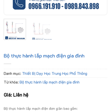
Bộ thực hành lắp mạch điện gia đình
Danh mục:
Thiết Bị Dạy Học Trung Học Phổ Thông
Từ khóa:
Bộ thực hành lắp mạch điện gia đình
Giá: Liên hệ
Bộ thực hành lắp mạch điện đơn giản bao gồm: