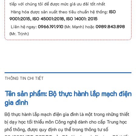
tiếp với chúng tôi để được mức giá ưu đãi tốt nhất
Hàng hóa được sản xuất theo tiêu chuẩn hệ thống:
ISO
9001:2015, ISO 45001:2018, ISO 14001: 2015
Liên hệ ngay:
0966.191.910
(Mr. Mạnh) hoặc
0989.843.898
(Mr. Trịnh)
THÔNG TIN CHI TIẾT
Tên sản phẩm: Bộ thực hành lắp mạch điện
gia đình
Bộ thực hành lắp mạch điện gia đình là một trong những thiết
bị dạy học tối thiểu môn Công nghệ dành cho cấp Trung học
phổ thông, được quy định cụ thể trong thông tư số