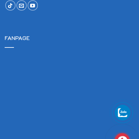
FANPAGE