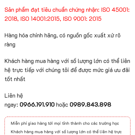
Sản phẩm đạt tiêu chuẩn chứng nhận: ISO 45001:
2018, ISO 14001:2015, ISO 9001: 2015
Hàng hóa chính hãng, có nguồn gốc xuất xứ rõ
ràng
Khách hàng mua hàng với số lượng lớn có thể liên
hệ trực tiếp với chúng tôi để được mức giá ưu đãi
tốt nhất
Liên hệ
ngay:
0966.191.910
hoặc
0989.843.898
Miễn phí giao hàng tới mọi tỉnh thành cho các trường học
Khách hàng mua hàng với số lượng lớn có thể liên hệ trực