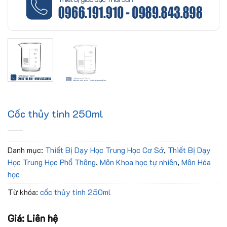
Cốc thủy tinh 250ml
Danh mục:
Thiết Bị Dạy Học Trung Học Cơ Sở
,
Thiết Bị Dạy
Học Trung Học Phổ Thông
,
Môn Khoa học tự nhiên
,
Môn Hóa
học
Từ khóa:
cốc thủy tinh 250ml
Giá: Liên hệ