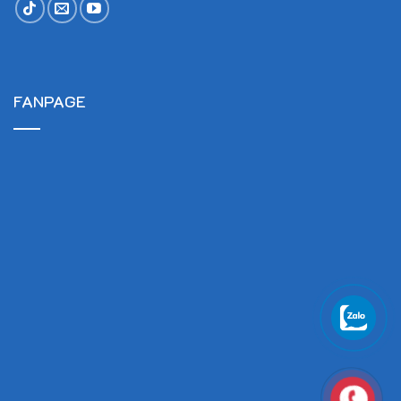
FANPAGE