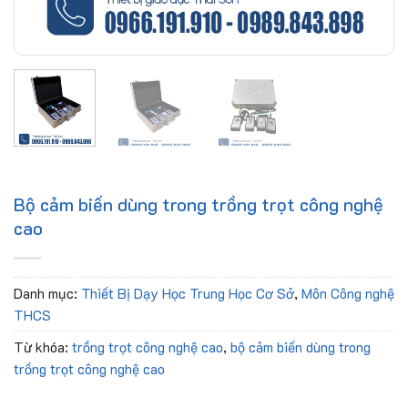
Bộ cảm biến dùng trong trồng trọt công nghệ
cao
Danh mục:
Thiết Bị Dạy Học Trung Học Cơ Sở
,
Môn Công nghệ
THCS
Từ khóa:
trồng trọt công nghệ cao
,
bộ cảm biến dùng trong
trồng trọt công nghệ cao