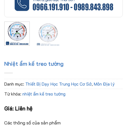
Nhiệt ẩm kế treo tường
Danh mục:
Thiết Bị Dạy Học Trung Học Cơ Sở
,
Môn Địa lý
Từ khóa:
nhiệt ẩm kế treo tường
Giá: Liên hệ
Các thông số của sản phẩm