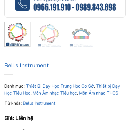
Bells Instrument
Danh mục:
Thiết Bị Dạy Học Trung Học Cơ Sở
,
Thiết bị Dạy
Học Tiểu Học
,
Môn Âm nhạc Tiểu học
,
Môn Âm nhạc THCS
Từ khóa:
Bells Instrument
Giá: Liên hệ