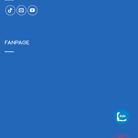
FANPAGE